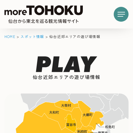
HOME
>
スポット情報
>
仙台近郊エリアの遊び場情報
仙台近郊エリアの遊び場情報