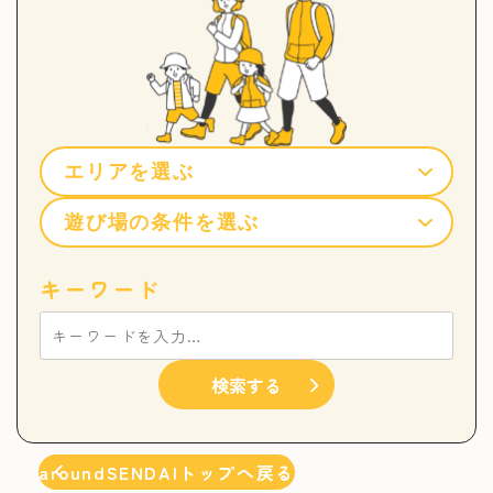
キーワード
検索する
aroundSENDAIトップへ戻る