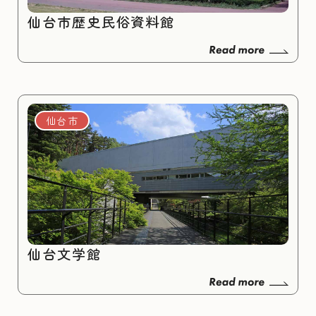
仙台市歴史民俗資料館
仙台市
仙台文学館