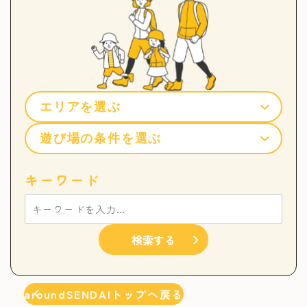
キーワード
検索する
aroundSENDAIトップへ戻る