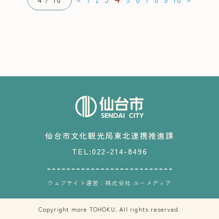
仙台市文化観光局東北連携推進課
TEL:022-214-8496
ウェブサイト運営：株式会社 ユーメディア
Copyright more TOHOKU. All rights reserved.