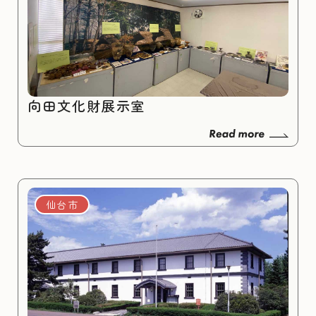
向田文化財展示室
仙台市