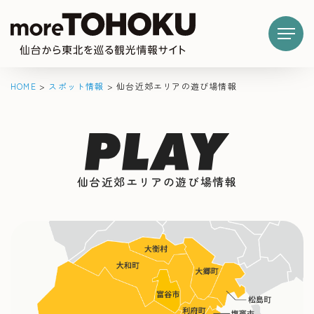
HOME
>
スポット情報
>
仙台近郊エリアの遊び場情報
仙台近郊エリアの遊び場情報