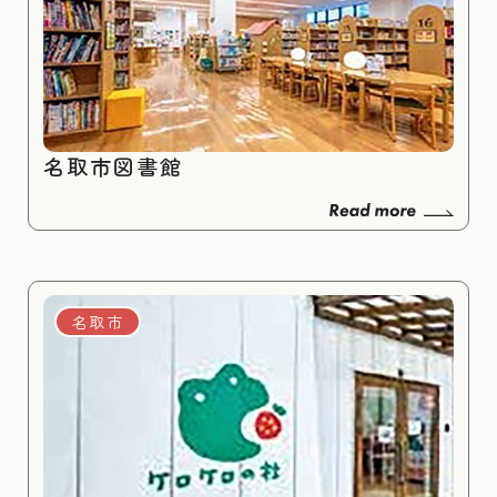
名取市図書館
名取市