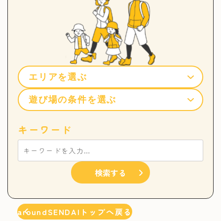
キーワード
検索する
aroundSENDAIトップへ戻る