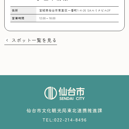
住所
宮城県仙台市青葉区一番町1-4-26 SAルミナビル2F
営業時間
12:00～18:00
スポット一覧を見る
仙台市文化観光局東北連携推進課
TEL:022-214-8496