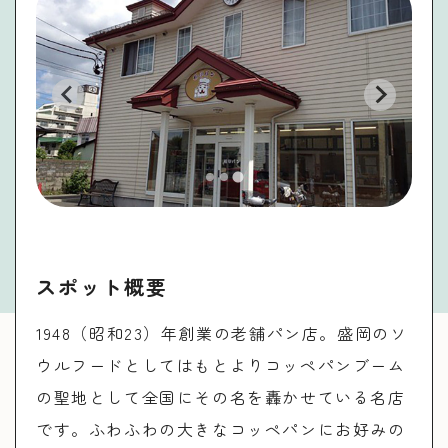
スポット概要
1948（昭和23）年創業の老舗パン店。盛岡のソ
ウルフードとしてはもとよりコッペパンブーム
の聖地として全国にその名を轟かせている名店
です。ふわふわの大きなコッペパンにお好みの