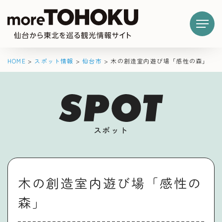
HOME
>
スポット情報
>
仙台市
>
木の創造室内遊び場「感性の森」
スポット
木の創造室内遊び場「感性の
森」