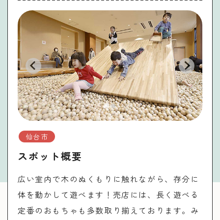
仙台市
スポット概要
広い室内で木のぬくもりに触れながら、存分に
体を動かして遊べます！売店には、長く遊べる
定番のおもちゃも多数取り揃えております。み